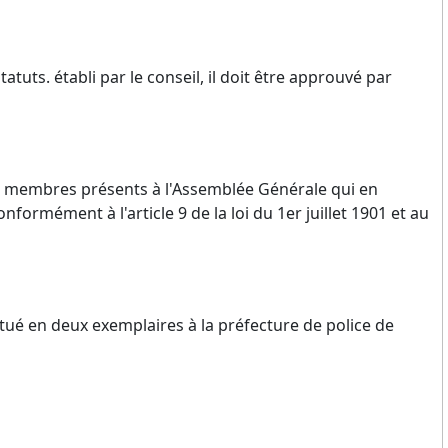
tatuts. établi par le conseil, il doit être approuvé par
des membres présents à l'Assemblée Générale qui en
onformément à l'article 9 de la loi du 1er juillet 1901 et au
ectué en deux exemplaires à la préfecture de police de