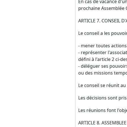
En cas de vacance d'un
prochaine Assemblée 
ARTICLE 7. CONSEIL 
Le conseil a les pouvo
- mener toutes actions
- représenter l'associ
défini à l'article 2 ci-de
- déléguer ses pouvoir
ou des missions tempo
Le conseil se réunit a
Les décisions sont pri
Les réunions font l'obj
ARTICLE 8. ASSEMBLE