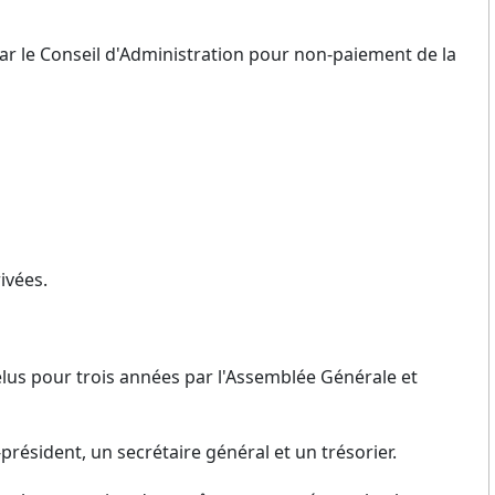
ar le Conseil d'Administration pour non-paiement de la
ivées.
élus pour trois années par l'Assemblée Générale et
ésident, un secrétaire général et un trésorier.