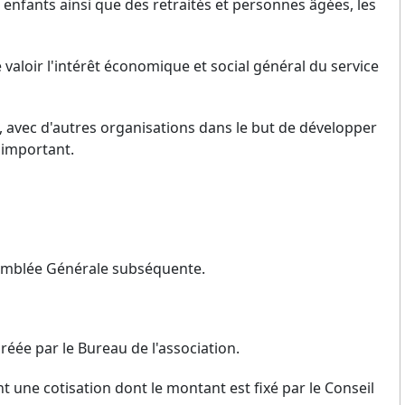
 enfants ainsi que des retraités et personnes âgées, les
 valoir l'intérêt économique et social général du service
n, avec d'autres organisations dans le but de développer
 important.
Assemblée Générale subséquente.
éée par le Bureau de l'association.
une cotisation dont le montant est fixé par le Conseil