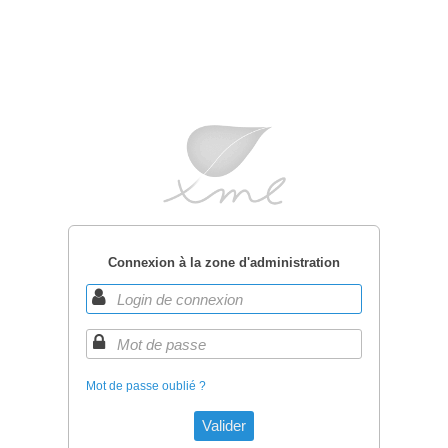
Connexion à la zone d'administration
Mot de passe oublié ?