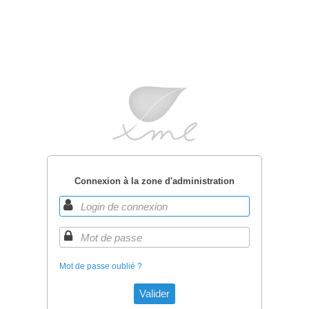
Connexion à la zone d'administration
Mot de passe oublié ?